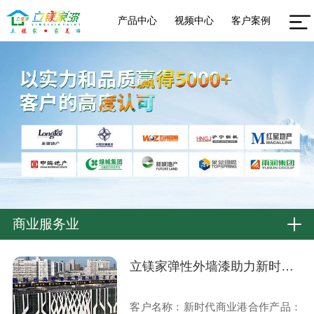
产品中心
视频中心
客户案例
商业服务业
立镁家弹性外墙漆助力新时代商业港打造持久美观新地标
客户名称：新时代商业港合作产品：