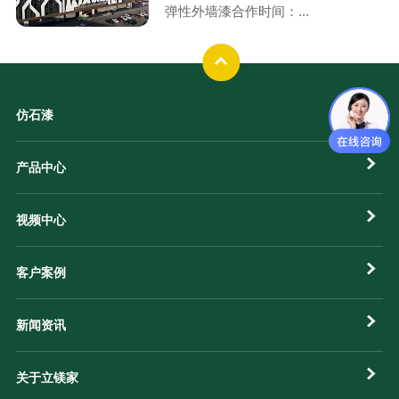
弹性外墙漆合作时间：...
仿石漆
产品中心
视频中心
客户案例
新闻资讯
关于立镁家