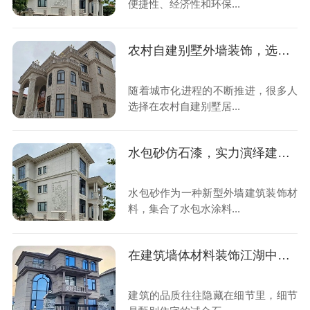
便捷性、经济性和环保...
农村自建别墅外墙装饰，选对仿石漆就是选择了安心
随着城市化进程的不断推进，很多人
选择在农村自建别墅居...
水包砂仿石漆，实力演绎建筑装饰美学新潮流
水包砂作为一种新型外墙建筑装饰材
料，集合了水包水涂料...
在建筑墙体材料装饰江湖中，仿石漆何以占据大半江山？
建筑的品质往往隐藏在细节里，细节