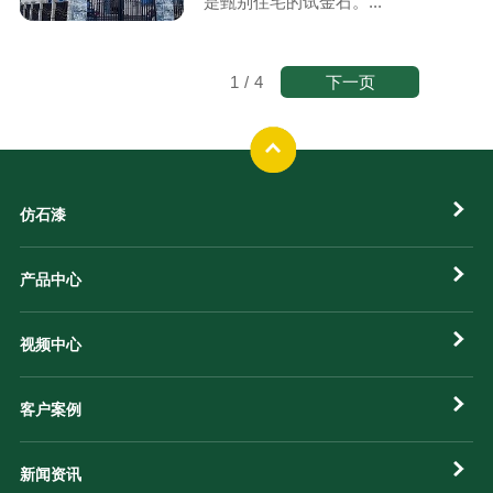
是甄别住宅的试金石。...
下一页
1
/
4
仿石漆
产品中心
视频中心
客户案例
新闻资讯