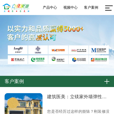
产品中心
视频中心
客户案例
客户案例
建筑医美：立镁家外墙弹性拉毛漆的立体防护美学
您是否经历过这样的烦恼？刚装修没