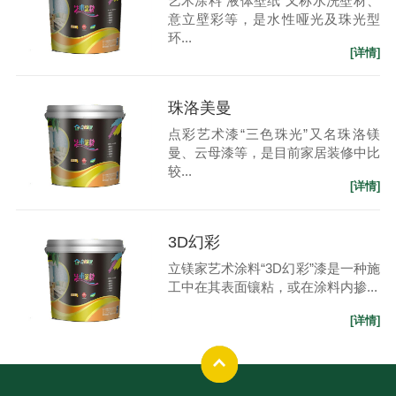
艺术涂料“液体壁纸”又称水洗壁材、
意立壁彩等，是水性哑光及珠光型
环...
[详情]
珠洛美曼
点彩艺术漆“三色珠光”又名珠洛镁
曼、云母漆等，是目前家居装修中比
较...
[详情]
3D幻彩
立镁家艺术涂料“3D幻彩”漆是一种施
工中在其表面镶粘，或在涂料内掺...
[详情]