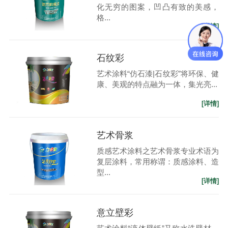
化无穷的图案，凹凸有致的美感，
格...
[详情]
石纹彩
艺术涂料“仿石漆|石纹彩”将环保、健
康、美观的特点融为一体，集光亮...
[详情]
艺术骨浆
质感艺术涂料之艺术骨浆专业术语为
复层涂料，常用称谓：质感涂料、造
型...
[详情]
意立壁彩