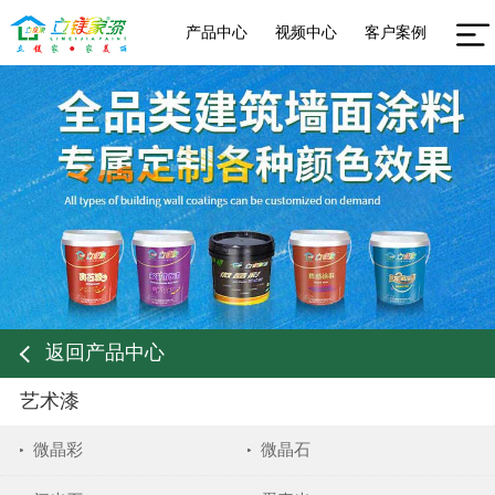
产品中心
视频中心
客户案例
返回产品中心
艺术漆
微晶彩
微晶石