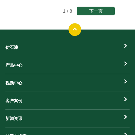
下一页
1
/
8
仿石漆
产品中心
视频中心
客户案例
新闻资讯