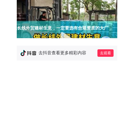
做长线外贸建材生意，一定要选有合规资质的大厂
外墙涂料需求复杂怎么办？