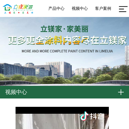
产品中心
视频中心
客户案例
视频中心