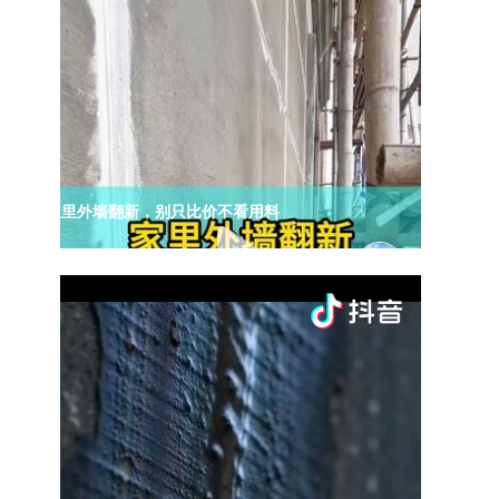
家里外墙翻新，别只比价不看用料