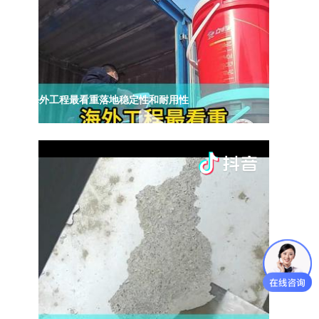
海外工程最看重落地稳定性和耐用性