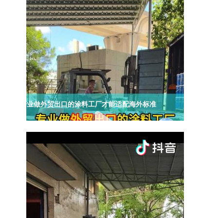
专业做外贸出口的涂料工厂才能适配海外标准