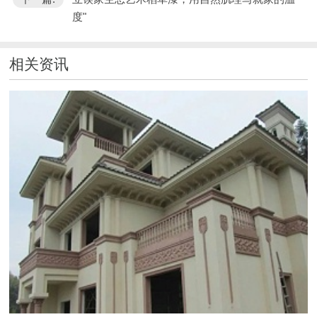
度"
相关资讯