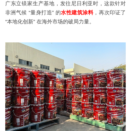
广东立镁家生产基地，发往尼日利亚时，这款针对
非洲气候 “量身打造” 的
水性建筑涂料
，再次印证了
“本地化创新” 在海外市场的破局力量。