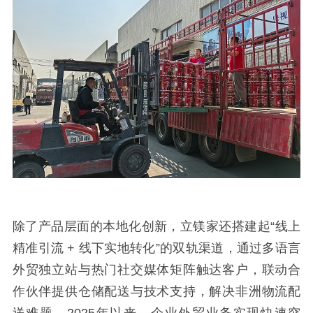
除了产品层面的本地化创新，立镁家还搭建起“线上
精准引流 + 线下实地转化”的双轨渠道，通过多语言
外贸独立站与热门社交媒体矩阵触达客户，联动合
作伙伴提供仓储配送与技术支持，解决非洲物流配