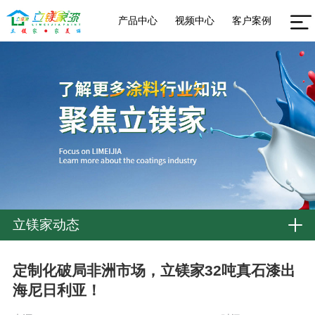
产品中心
视频中心
客户案例
立镁家动态
定制化破局非洲市场，立镁家32吨真石漆出
海尼日利亚！