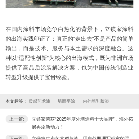
在国内涂料市场竞争白热化的背景下，立镁家涂料
的出海实践印证了：真正的“走出去”不是产品的简单
输出，而是技术、服务与本土需求的深度融合。这
种以“适配性创新”为核心的出海模式，既为非洲市场
提供了高品质涂装解决方案，也为中国传统制造业
转型升级提供了宝贵经验。
本文标签：
质感艺术漆
墙面平涂
内外墙乳胶漆
上一篇:
立镁家荣获“2025年度外墙涂料十大品牌”，海外拓
展再添新动力！
下一篇:
立镁家生态艺术稻草漆，用自然肌理写就家的温