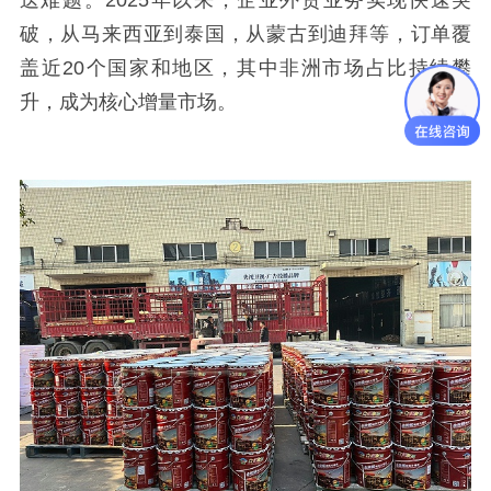
送难题。2025年以来，企业外贸业务实现快速突
破，从马来西亚到泰国，从蒙古到迪拜等，订单覆
盖近20个国家和地区，其中非洲市场占比持续攀
升，成为核心增量市场。