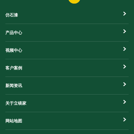
仿石漆
产品中心
视频中心
客户案例
新闻资讯
关于立镁家
网站地图