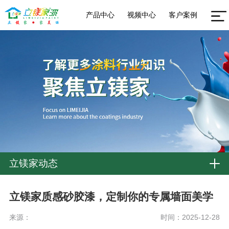
产品中心
视频中心
客户案例
立镁家动态
立镁家质感砂胶漆，定制你的专属墙面美学
来源：
时间：2025-12-28