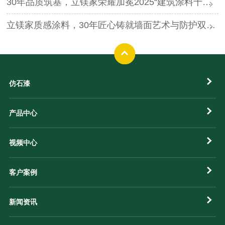
30年品质筑基，立镁家荣耀加冕2025“建筑涂料十大品牌”
立镁家质感涂料，30年匠心铸就墙面艺术与防护双升级!
仿石漆
产品中心
视频中心
客户案例
新闻资讯