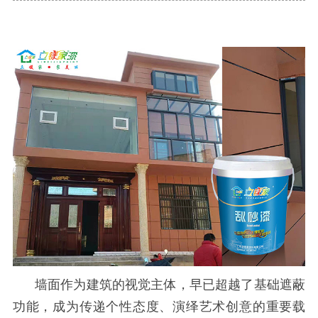
墙面作为建筑的视觉主体，早已超越了基础遮蔽
功能，成为传递个性态度、演绎艺术创意的重要载