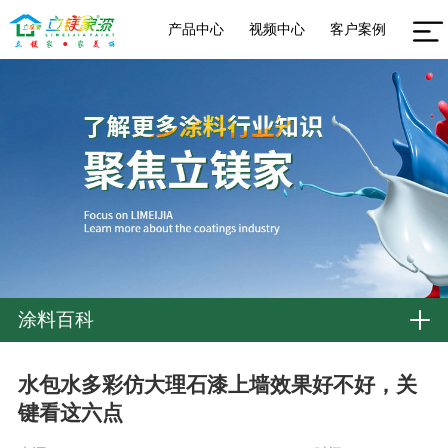
产品中心
视频中心
客户案例
涂料百科
水包水多彩仿大理石漆上墙效果好不好，关
键看这六点