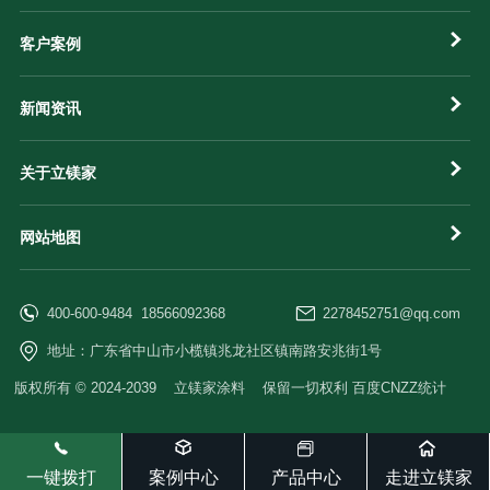
客户案例
新闻资讯
关于立镁家
网站地图
400-600-9484 18566092368
2278452751@qq.com
地址：广东省中山市小榄镇兆龙社区镇南路安兆街1号
版权所有 © 2024-2039 立镁家涂料 保留一切权利 百度CNZZ统计
一键拨打
案例中心
产品中心
走进立镁家