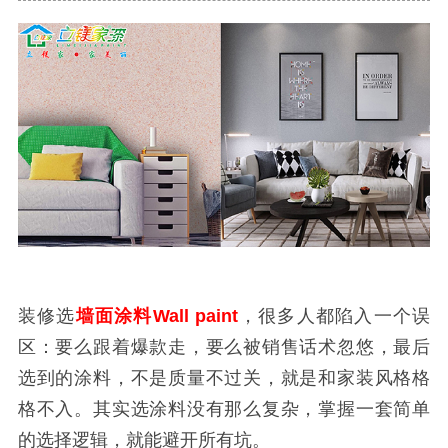
装修选
墙面涂料Wall paint
，很多人都陷入一个误
区：要么跟着爆款走，要么被销售话术忽悠，最后
选到的涂料，不是质量不过关，就是和家装风格格
格不入。其实选涂料没有那么复杂，掌握一套简单
的选择逻辑，就能避开所有坑。