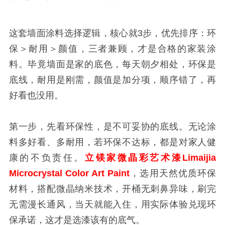
这套墙面涂料选择逻辑，核心就3步，优先排序：环
保＞耐用＞颜值，三者兼顾，才是合格的家装涂
料。毕竟墙面是家的底色，每天朝夕相处，环保是
底线，耐用是刚需，颜值是加分项，顺序错了，再
好看也没用。
第一步，先看环保性，是不可妥协的底线。无论涂
料多好看、多耐用，若环保不达标，都是对家人健
康的不负责任。
立镁家微晶彩艺术漆Limaijia
Microcrystal Color Art Paint
，选用天然优质环保
材料，搭配微晶纳米技术，开桶无刺鼻异味，刷完
无需漫长通风，当天就能入住，用实际体验兑现环
保承诺，这才是选漆该有的底气。