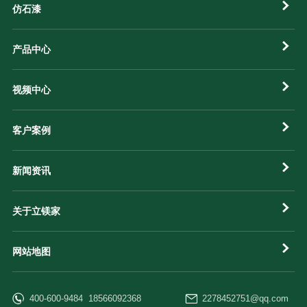
仿石漆
产品中心
视频中心
客户案例
新闻资讯
关于立镁家
网站地图
400-600-9484 18566092368
2278452751@qq.com