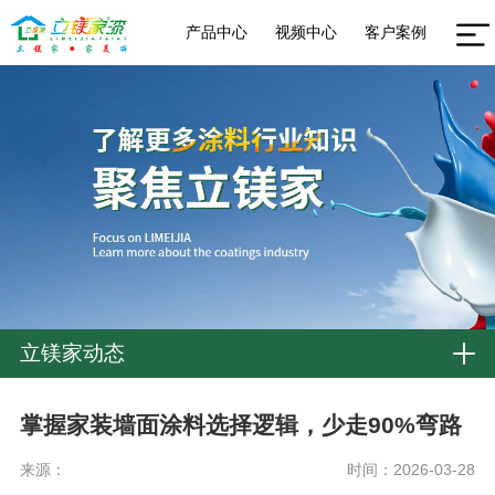
产品中心
视频中心
客户案例
立镁家动态
掌握家装墙面涂料选择逻辑，少走90%弯路
来源：
时间：2026-03-28