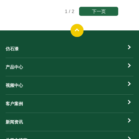
下一页
1
/
2
仿石漆
产品中心
视频中心
客户案例
新闻资讯