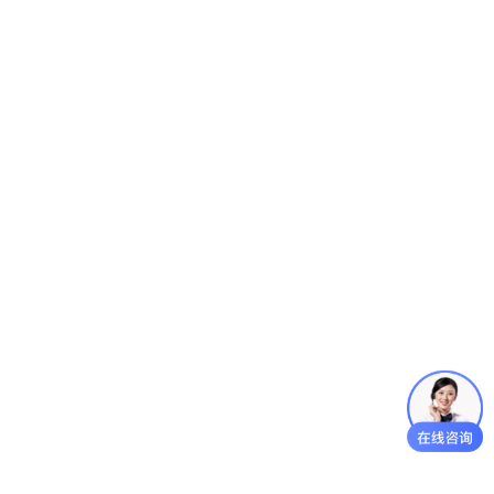
外墙翻新工程客户