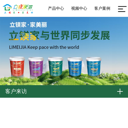
产品中心
视频中心
客户案例
客户来访