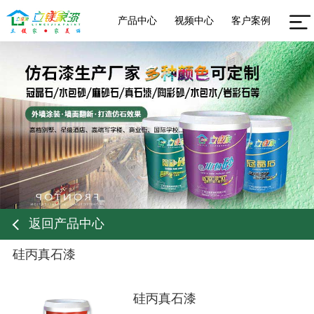
产品中心
视频中心
客户案例
返回产品中心
硅丙真石漆
硅丙真石漆