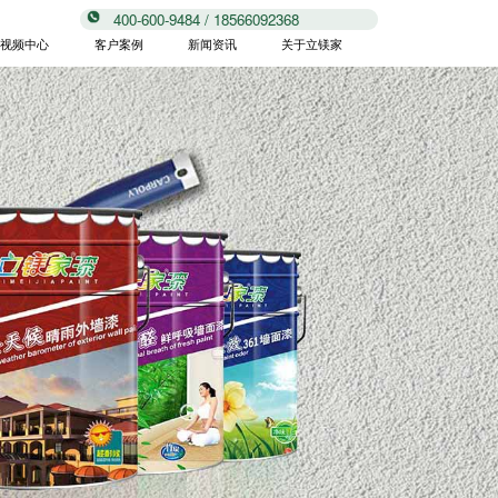
400-600-9484 / 18566092368
视频中心
客户案例
新闻资讯
关于立镁家