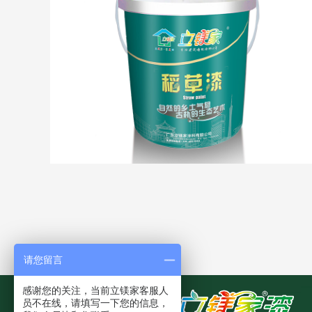
请您留言
感谢您的关注，当前立镁家客服人
员不在线，请填写一下您的信息，