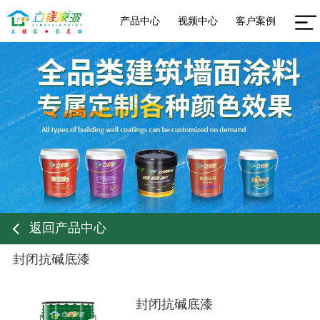
产品中心
视频中心
客户案例
返回产品中心
封闭抗碱底漆
封闭抗碱底漆