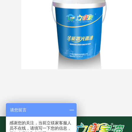
请您留言
感谢您的关注，当前立镁家客服人
员不在线，请填写一下您的信息，