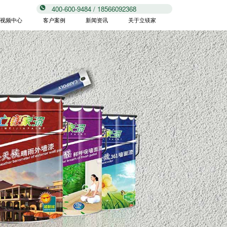
400-600-9484 / 18566092368
视频中心
客户案例
新闻资讯
关于立镁家