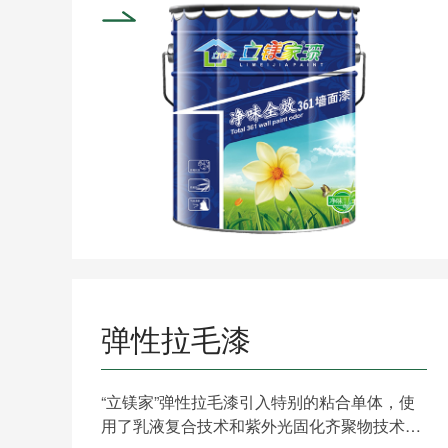
弹性拉毛漆
“立镁家”弹性拉毛漆引入特别的粘合单体，使
用了乳液复合技术和紫外光固化齐聚物技术，