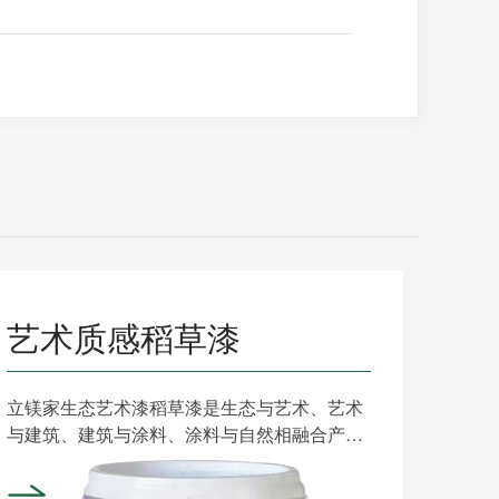
艺术质感稻草漆
立镁家生态艺术漆稻草漆是生态与艺术、艺术
与建筑、建筑与涂料、涂料与自然相融合产生
的一种古朴、温馨、原......