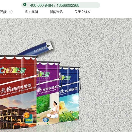
400-600-9484 / 18566092368
视频中心
客户案例
新闻资讯
关于立镁家